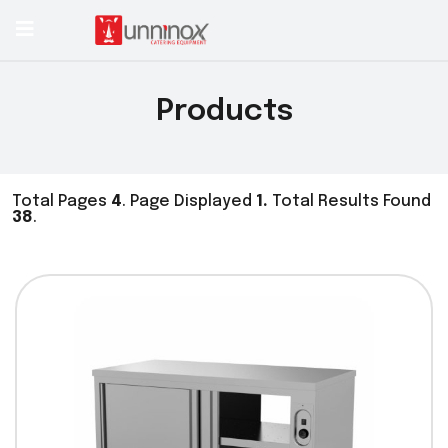
Products
Total Pages
4
. Page Displayed
1.
Total Results Found
38
.