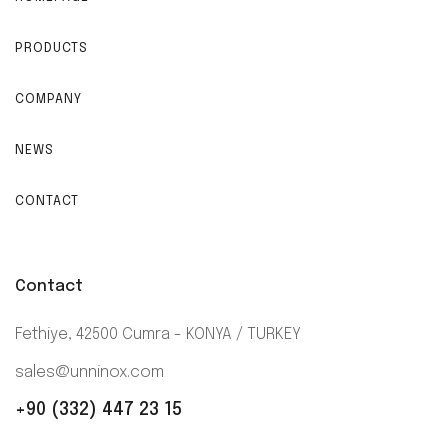
PRODUCTS
COMPANY
NEWS
CONTACT
Contact
Fethiye, 42500 Cumra - KONYA / TURKEY
sales@unninox.com
+90 (332) 447 23 15