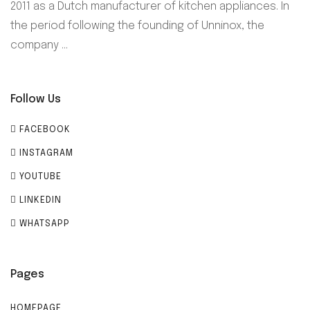
2011 as a Dutch manufacturer of kitchen appliances. In
the period following the founding of Unninox, the
company ...
Follow Us
FACEBOOK
INSTAGRAM
YOUTUBE
LINKEDIN
WHATSAPP
Pages
HOMEPAGE